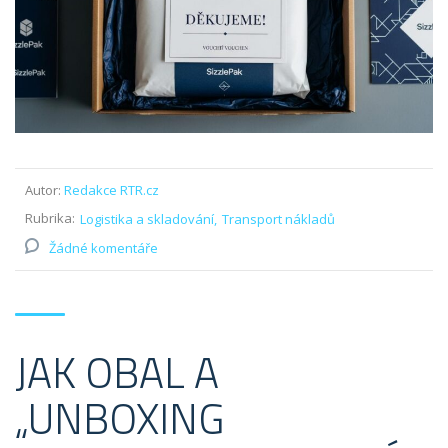
Autor:
Redakce RTR.cz
Rubrika:
Logistika a skladování
Transport nákladů
Žádné komentáře
JAK OBAL A
„UNBOXING