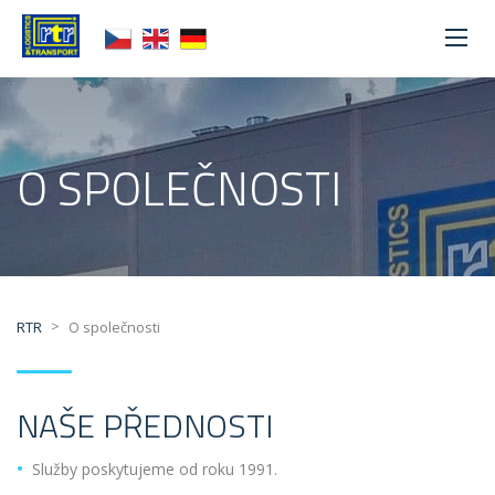
O SPOLEČNOSTI
>
RTR
O společnosti
NAŠE PŘEDNOSTI
Služby poskytujeme od roku 1991.