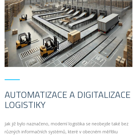
AUTOMATIZACE A DIGITALIZACE
LOGISTIKY
Jak již bylo naznačeno, moderní logistika se neobejde také bez
různých informačních systémů, které v obecném měřítku