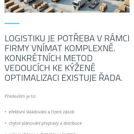
LOGISTIKU JE POTŘEBA V RÁMCI
FIRMY VNÍMAT KOMPLEXNĚ.
KONKRÉTNÍCH METOD
VEDOUCÍCH KE KÝŽENÉ
OPTIMALIZACI EXISTUJE ŘADA.
Především je to:
efektivní skladování a řízení zásob
chytré plánování přepravy a distribuce