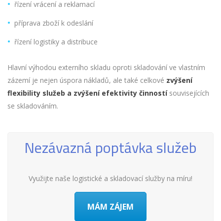
řízení vrácení a reklamací
příprava zboží k odeslání
řízení logistiky a distribuce
Hlavní výhodou externího skladu oproti skladování ve vlastním
zázemí je nejen úspora nákladů, ale také celkové
zvýšení
flexibility služeb a zvýšení efektivity činností
souvisejících
se skladováním.
Nezávazná poptávka služeb
Využijte naše logistické a skladovací služby na míru!
MÁM ZÁJEM