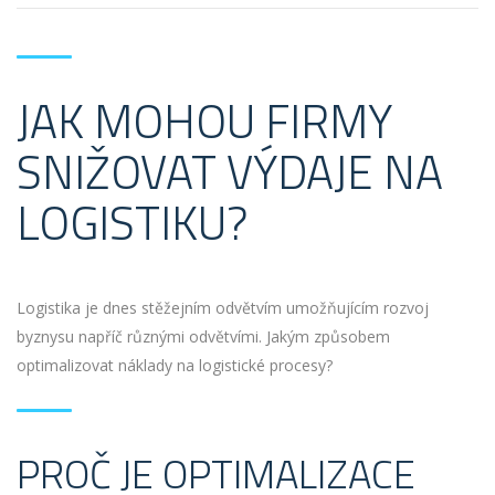
JAK MOHOU FIRMY
SNIŽOVAT VÝDAJE NA
LOGISTIKU?
Logistika je dnes stěžejním odvětvím umožňujícím rozvoj
byznysu napříč různými odvětvími. Jakým způsobem
optimalizovat náklady na logistické procesy?
PROČ JE OPTIMALIZACE