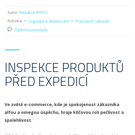
Autor:
Redakce RTR.cz
Rubrika:
Logistika a skladování
Transport nákladů
Žádné komentáře
INSPEKCE PRODUKTŮ
PŘED EXPEDICÍ
Ve světě e-commerce, kde je spokojenost zákazníka
alfou a omegou úspěchu, hraje klíčovou roli pečlivost a
spolehlivost.