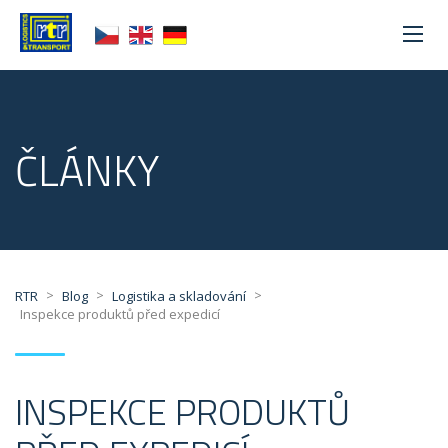
ČLÁNKY
>
>
>
RTR
Blog
Logistika a skladování
Inspekce produktů před expedicí
INSPEKCE PRODUKTŮ