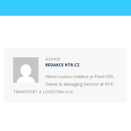
AUTHOR
REDAKCE RTR.CZ
Hlavní osobou redakce je Pavel Kříž,
Owner & Managing Director at RTR -
TRANSPORT A LOGISTIKA s.r.o.