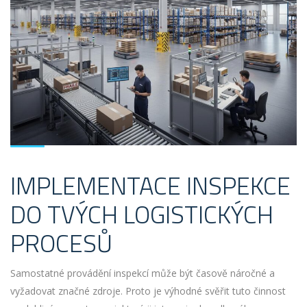
IMPLEMENTACE INSPEKCE
DO TVÝCH LOGISTICKÝCH
PROCESŮ
Samostatné provádění inspekcí může být časově náročné a
vyžadovat značné zdroje. Proto je výhodné svěřit tuto činnost